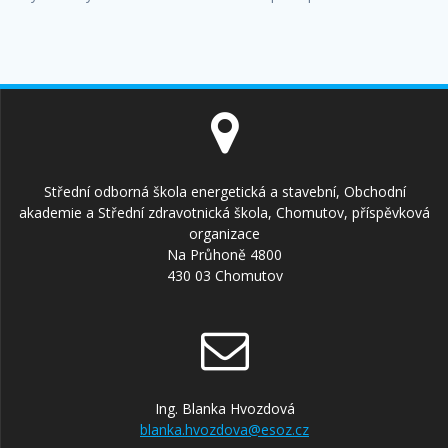
Střední odborná škola energetická a stavební, Obchodní
akademie a Střední zdravotnická škola, Chomutov, příspěvková
organizace
Na Průhoně 4800
430 03 Chomutov
Ing. Blanka Hvozdová
blanka.hvozdova@esoz.cz